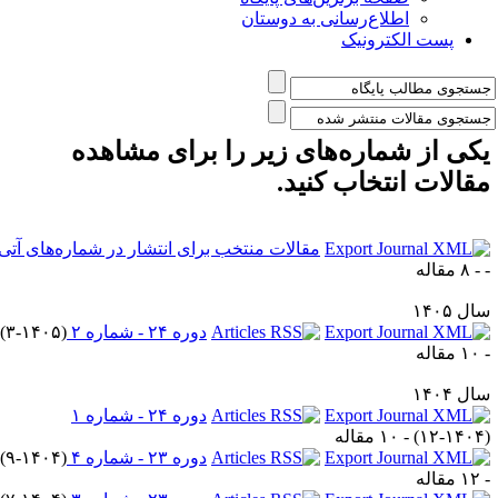
اطلاع‌رسانی به دوستان
پست الکترونیک
کی از شماره‌های زیر را برای مشاهده
قالات انتخاب کنید.
مقالات منتخب برای انتشار در شماره‌های آتی
۸ مقاله
ل ۱۴۰۵
دوره ۲۴ - شماره ۲
(
۳-۱۴۰۵
)
قاله
ل ۱۴۰۴
دوره ۲۴ - شماره ۱
۱۲-۱۴۰۴
) - ۱۰ مقاله
دوره ۲۳ - شماره ۴
(
۹-۱۴۰۴
)
قاله