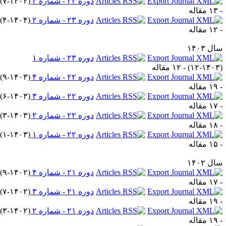
دوره ۲۳ - شماره ۳
(
۷-۱۴۰۴
)
قاله
دوره ۲۳ - شماره ۲
(
۴-۱۴۰۴
)
قاله
ل ۱۴۰۳
دوره ۲۳ - شماره ۱
۱۲-۱۴۰۳
) - ۱۲ مقاله
دوره ۲۲ - شماره ۴
(
۹-۱۴۰۳
)
قاله
دوره ۲۲ - شماره ۳
(
۶-۱۴۰۳
)
قاله
دوره ۲۲ - شماره ۲
(
۳-۱۴۰۳
)
قاله
دوره ۲۲ - شماره ۱
(
۱-۱۴۰۳
)
قاله
ل ۱۴۰۲
دوره ۲۱ - شماره ۴
(
۹-۱۴۰۲
)
قاله
دوره ۲۱ - شماره ۳
(
۷-۱۴۰۲
)
قاله
دوره ۲۱ - شماره ۲
(
۳-۱۴۰۲
)
قاله