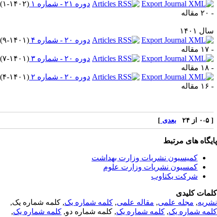
دوره ۲۱ - شماره ۱
(
۱-۱۴۰۲
)
قاله
ل ۱۴۰۱
دوره ۲۰ - شماره ۴
(
۹-۱۴۰۱
)
قاله
دوره ۲۰ - شماره ۳
(
۷-۱۴۰۱
)
قاله
دوره ۲۰ - شماره ۲
(
۴-۱۴۰۱
)
قاله
ز ۲۴
بعدی
]
یگاه های مرتبط
کمیسیون نشریات وزارت بهداشت
کمسیون نشریات وزارت علوم
شرکت یکتاوب
مات کلیدی
ریه
,
مجله علمی
,
مقاله علمی
,
کلمه شماره یک
, کلمه شماره یک,
مه شماره یک
,
کلمه شماره یک
, کلمه شماره دو,
کلمه شماره یک
,