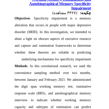
Autobiographical Memory Specificity
Impairment
چکیده:
(۳۴۲۷ مشاهده)
Objectives
: Specificity impairment is a memory
alteration that occurs in people with major depressive
disorder (MDD). In this investigation, we intended to
shine a light on obscure aspects of executive resource
and capture and rumination frameworks to determine
whether these theories are reliable in predicting
underlying mechanisms for specificity impairment.
Methods
: In this correlational research, we used the
convenience sampling method over two months,
between January and February 2021. We administrated
the digit span working memory test, ruminative
response scale (RRS), and autobiographical memory
interview to indicate whether working memory
capacity and subtypes of rumination can predict