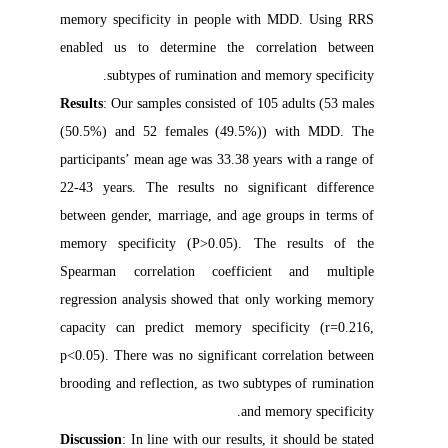
memory specificity in people with MDD. Using RRS
enabled us to determine the correlation between
subtypes of rumination and memory specificity.
Results
: Our samples consisted of 105 adults (53 males
(50.5%) and 52 females (49.5%)) with MDD. The
participants’ mean age was 33.38 years with a range of
22-43 years. The results no significant difference
between gender, marriage, and age groups in terms of
memory specificity (P>0.05). The results of the
Spearman correlation coefficient and multiple
regression analysis showed that only working memory
capacity can predict memory specificity (r=0.216,
p<0.05). There was no significant correlation between
brooding and reflection, as two subtypes of rumination
and memory specificity.
Discussion
: In line with our results, it should be stated