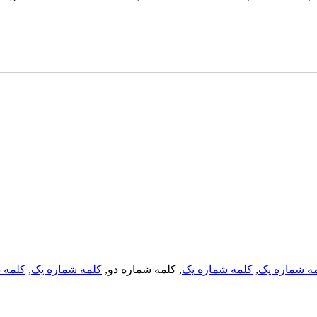
کلمه د
,
کلمه شماره یک
, کلمه شماره دو,
کلمه شماره یک
,
ه شماره یک