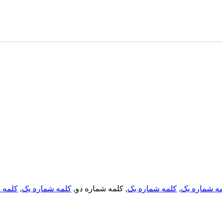
کلمه د
,
کلمه شماره یک
, کلمه شماره دو,
کلمه شماره یک
,
ه شماره یک