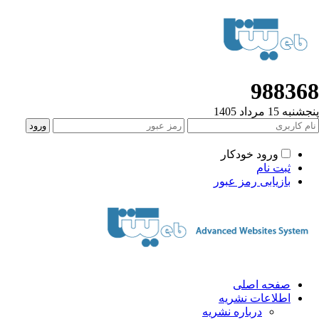
988368
پنجشنبه 15 مرداد 1405
ورود خودکار
ثبت نام
بازیابی رمز عبور
صفحه اصلی
اطلاعات نشریه
درباره نشریه